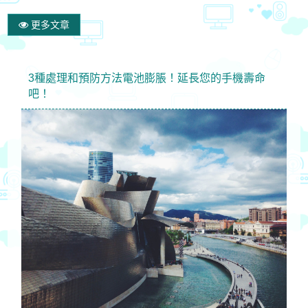
更多文章
3種處理和預防方法電池膨脹！延長您的手機壽命
吧！