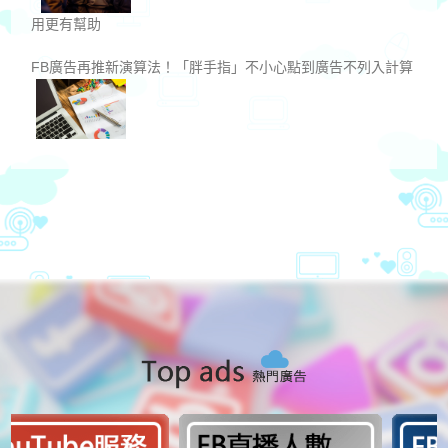
用更有幫助
FB廣告再推新演算法！「胖手指」不小心點到廣告不列入計算