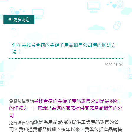
更多消息
你在尋找最合適的金鏟子產品銷售公司時的解決方
法！
2020-11-04
免費法律諮詢
尋找合適的金鏟子產品銷售公司是最困難
的任務之一，無論是為您的家庭提供家庭產品銷售的公
司
還是為產品或機器提供工業產品銷售的公
免費法律諮詢
司。我知道我都嘗試過。多年以來，我與包括產品銷售