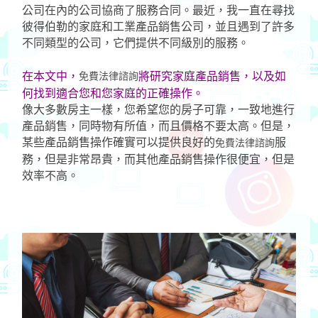
公司在內的公司協商了服務合同。最近，我一直在尋找
彼得伯勒的家庭和工業產品銷售公司，並且遇到了許多
不同類型的公司，它們提供不同級別的服務。
在本文中，
免費法律諮詢
將研究家庭產品銷售，以及如
何找到適合您和您家庭的正確操作。
像大多數房主一樣，您希望您的房子可靠，一致地進行
產品銷售，同時物有所值，而且價格不要太高。但是，
某些產品銷售操作確實可以提供良好的
服
免費法律諮詢
務，但是非常昂貴，而其他產品銷售操作很便宜，但是
效率不高。