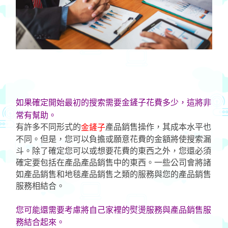
如果確定開始最初的搜索需要金鏟子
花費多少，這將非
常有幫助。
有許多不同形式的
產品銷售操作，其成本水平也
金鏟子
不同。但是，您可以負擔或願意花費的金額將使搜索漏
斗。除了確定您可以或想要花費的東西之外，您還必須
確定要包括在產品產品銷售中的東西。一些公司會將諸
如產品銷售和地毯產品銷售之類的服務與您的產品銷售
服務相結合。
您可能還需要考慮將自己家裡的熨燙服務與產品銷售服
務結合起來。