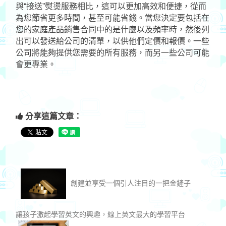
與“接送”熨燙服務相比，這可以更加高效和便捷，從而
為您節省更多時間，甚至可能省錢。當您決定要包括在
您的家庭產品銷售合同中的是什麼以及頻率時，然後列
出可以發送給公司的清單，以供他們定價和報價。一些
公司將能夠提供您需要的所有服務，而另一些公司可能
會更專業。
分享這篇文章：
創建並享受一個引人注目的一把金鏟子
讓孩子激起學習英文的興趣，線上英文最大的學習平台