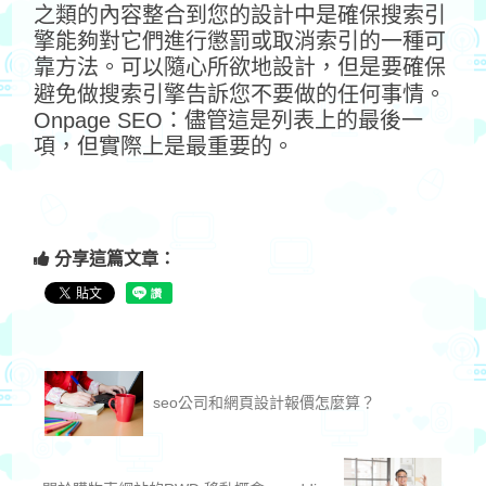
之類的內容整合到您的設計中是確保搜索引
擎能夠對它們進行懲罰或取消索引的一種可
靠方法。可以隨心所欲地設計，但是要確保
避免做搜索引擎告訴您不要做的任何事情。
Onpage SEO：儘管這是列表上的最後一
項，但實際上是最重要的。
分享這篇文章：
seo公司和網頁設計報價怎麼算？