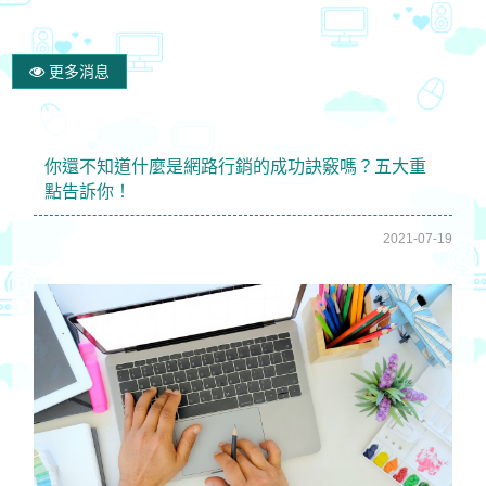
更多消息
你還不知道什麼是網路行銷的成功訣竅嗎？五大重
點告訴你！
2021-07-19