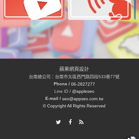
蘋果網頁設計
台南總公司：台南市北區西門路四段533巷77號
Phone /
06-2827277
Line ID /
@appleseo
E-mail /
seo@appseo.com.tw
© Copyright All Rights Reserved