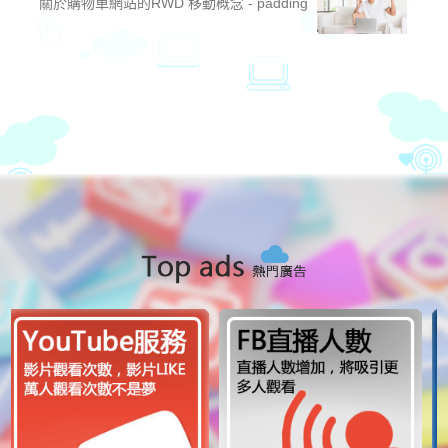
關於購物車網站的RWD 移動概念 - padding