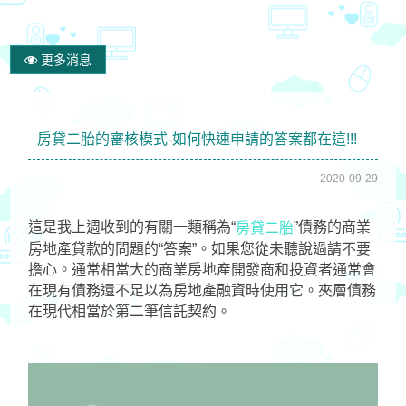
更多消息
房貸二胎的審核模式-如何快速申請的答案都在這!!!
2020-09-29
這是我上週收到的有關一類稱為“
”債務的商業
房貸二胎
房地產貸款的問題的“答案”。如果您從未聽說過請不要
擔心。通常相當大的商業房地產開發商和投資者通常會
在現有債務還不足以為房地產融資時使用它。夾層債務
在現代相當於第二筆信託契約。