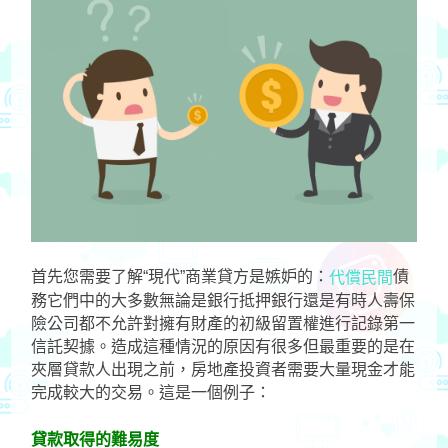
首先您需要了解“現代”商業貸方是嫉妒的：
債
代償民間
務它們中的大多數無論是銀行抵押銀行還是有時人壽保
險公司都不允許對擁有財產的初級留置權進行記錄第一
信託契據。造成這種情況的原因有很多但最重要的是在
夾層貸款人出現之前，房地產投資者需要大量現金才能
完成較大的交易。這是一個例子：
貸款取得的難易度