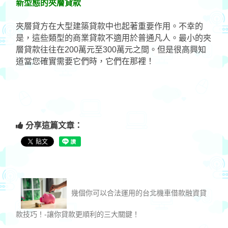
新型態的夾層貸款
夾層貸方在大型建築貸款中也起著重要作用。不幸的
是，這些類型的商業貸款不適用於普通凡人。最小的夾
層貸款往往在200萬元至300萬元之間。但是很高興知
道當您確實需要它們時，它們在那裡！
分享這篇文章：
幾個你可以合法運用的台北機車借款融資貸
款技巧！-讓你貸款更順利的三大關鍵！