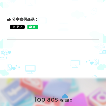
分享這個商品：