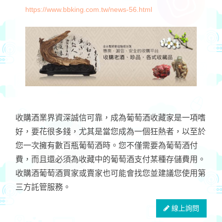
https://www.bbking.com.tw/news-56.html
收購酒業界資深誠信可靠，成為葡萄酒收藏家是一項嗜
好，要花很多錢，尤其是當您成為一個狂熱者，以至於
您一次擁有數百瓶葡萄酒時。您不僅需要為葡萄酒付
費，而且還必須為收藏中的葡萄酒支付某種存儲費用。
收購酒葡萄酒買家或賣家也可能會找您並建議您使用第
三方託管服務。
線上詢問