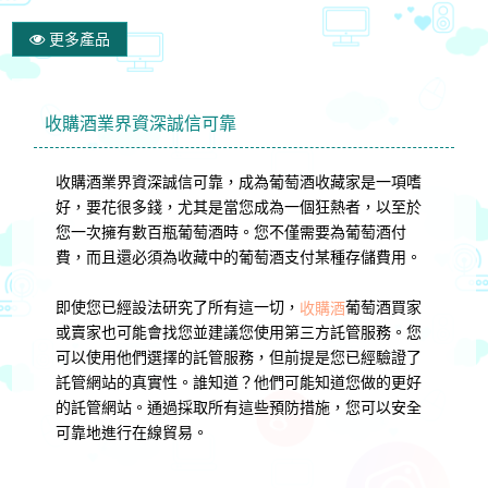
更多產品
收購酒業界資深誠信可靠
收購酒業界資深誠信可靠，成為葡萄酒收藏家是一項嗜
好，要花很多錢，尤其是當您成為一個狂熱者，以至於
您一次擁有數百瓶葡萄酒時。您不僅需要為葡萄酒付
費，而且還必須為收藏中的葡萄酒支付某種存儲費用。
即使您已經設法研究了所有這一切，
葡萄酒買家
收購酒
或賣家也可能會找您並建議您使用第三方託管服務。您
可以使用他們選擇的託管服務，但前提是您已經驗證了
託管網站的真實性。誰知道？他們可能知道您做的更好
的託管網站。通過採取所有這些預防措施，您可以安全
可靠地進行在線貿易。