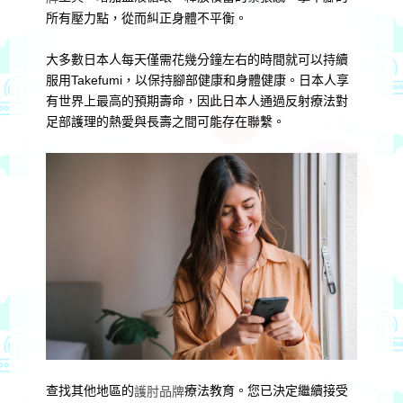
所有壓力點，從而糾正身體不平衡。
大多數日本人每天僅需花幾分鐘左右的時間就可以持續
服用Takefum​​i，以保持腳部健康和身體健康。日本人享
有世界上最高的預期壽命，因此日本人通過反射療法對
足部護理的熱愛與長壽之間可能存在聯繫。
查找其他地區的
療法教育。您已決定繼續接受
護肘品牌