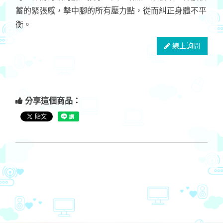
蓄的緊張感，擊中腳的所有壓力點，從而糾正身體不平
衡。
線上詢問
分享這個商品：